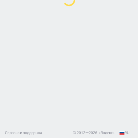
Справка и поддержка
© 2012—
2026
«
Яндекс
»
RU