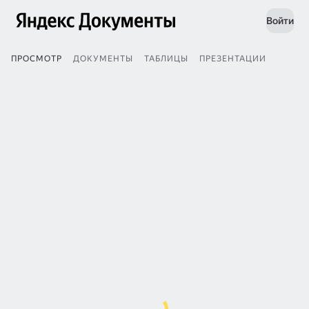
Войти
ПРОСМОТР
ДОКУМЕНТЫ
ТАБЛИЦЫ
ПРЕЗЕНТАЦИИ