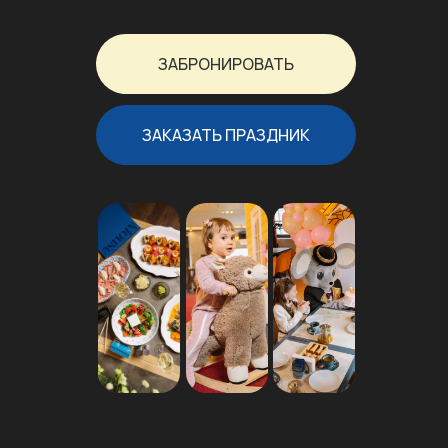
ЗАБРОНИРОВАТЬ
ЗАКАЗАТЬ ПРАЗДНИК