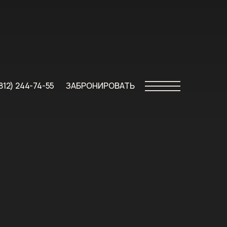
(812) 244-74-55
ЗАБРОНИРОВАТЬ