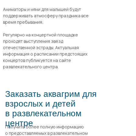
Аниматоры и няни для малышей будут
поддерживать атмосферу праздника все
время пребывания.
Регулярно на концертной площадке
проходят выступления звезд
отечественной эстрады. Актуальная
информация о расписании предстоящих
концертов публикуется на сайте
развлекательного центра.
Заказать аквагрим для
взрослых и детей
в развлекательном
центре
Получить более полную информацию
о предоставляемых в развлекательном